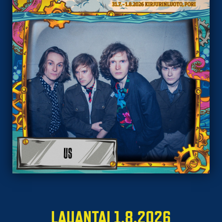
LAUANTAI 1.8.2026