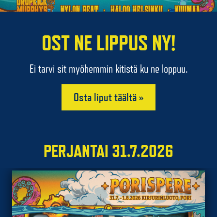
OST NE LIPPUS NY!
Ei tarvi sit myöhemmin kitistä ku ne loppuu.
Osta liput täältä »
PERJANTAI 31.7.2026