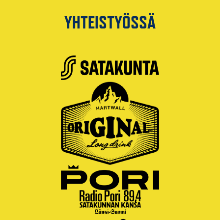
YHTEISTYÖSSÄ